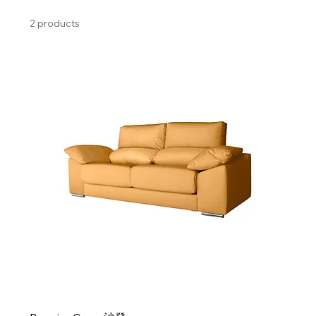
2 products