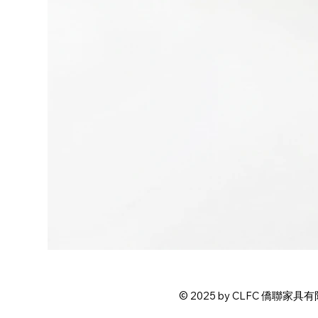
© 2025 by CLFC 僑聯家具