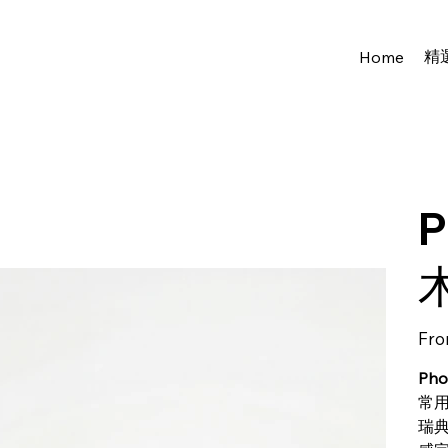
精
Home
P
Fr
Pho
常用
瑞典