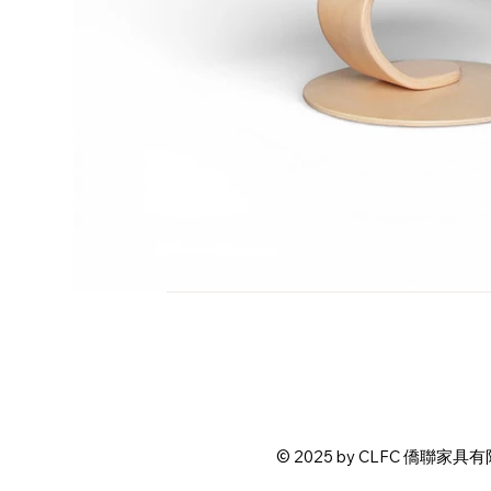
© 2025 by CLFC 僑聯家具