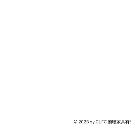
© 2025 by CLFC 僑聯家具